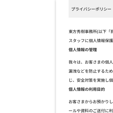
プライバシーポリシー
東方秀樹事務所(以下「
スタッフに個人情報保護
個人情報の管理
我々は、お客さまの個人
漏洩などを防止するため
じ、安全対策を実施し個
個人情報の利用目的
お客さまからお預かりし
ールや資料のご送付に利