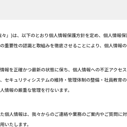
我々」)は、以下のとおり個人情報保護方針を定め、個人情報
の重要性の認識と取組みを徹底させることにより、個人情報の
情報を正確かつ最新の状態に保ち、個人情報への不正アクセス
、セキュリティシステムの維持・管理体制の整備・社員教育の
人情報の厳重な管理を行ないます。
た個人情報は、我々からのご連絡や業務のご案内やご質問に対
用いたします。