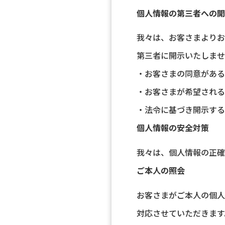
個人情報の第三者への開
我々は、お客さまよりお
第三者に開示いたしませ
・お客さまの同意がある
・お客さまが希望される
・法令に基づき開示する
個人情報の安全対策
我々は、個人情報の正確
ご本人の照会
お客さまがご本人の個人
対応させていただきます