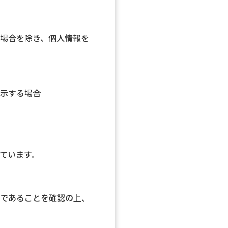
場合を除き、個人情報を
示する場合
ています。
であることを確認の上、