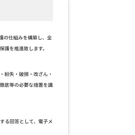
保護の仕組みを構築し、全
保護を推進致します。
・紛失・破損・改ざん・
徹底等の必要な措置を講
する回答として、電子メ