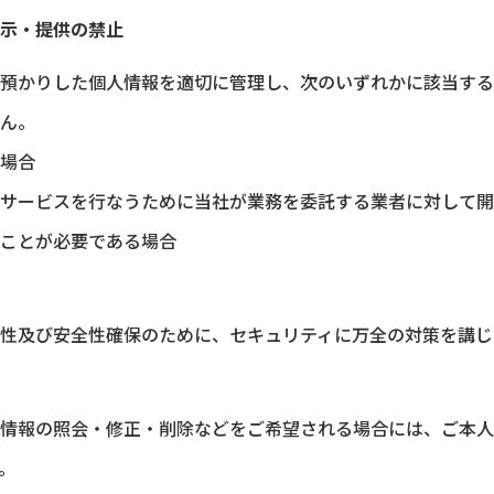
示・提供の禁止
預かりした個人情報を適切に管理し、次のいずれかに該当する
ん。
場合
サービスを行なうために当社が業務を委託する業者に対して開
ことが必要である場合
性及び安全性確保のために、セキュリティに万全の対策を講じ
情報の照会・修正・削除などをご希望される場合には、ご本人
。