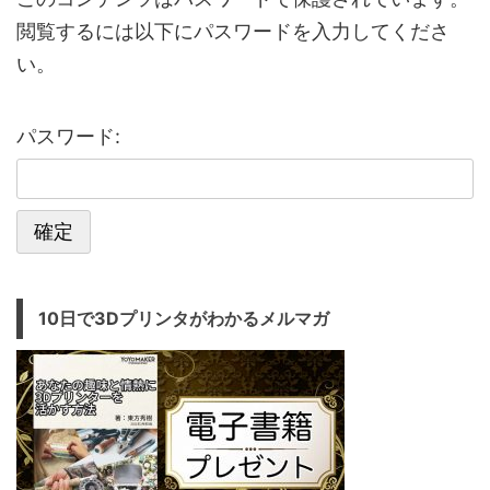
閲覧するには以下にパスワードを入力してくださ
い。
パスワード:
10日で3Dプリンタがわかるメルマガ