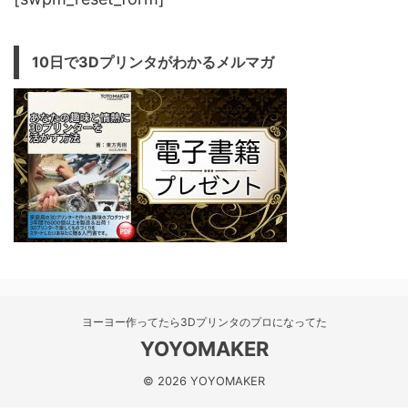
10日で3Dプリンタがわかるメルマガ
ヨーヨー作ってたら3Dプリンタのプロになってた
YOYOMAKER
© 2026 YOYOMAKER