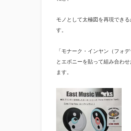
モノとして太極図を再現できる
す。
「モナーク・インヤン（フォデ
とエボニーを貼って組み合わせ
ます。