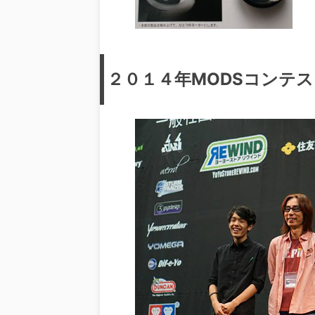
２０１４年MODSコンテ