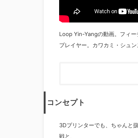
Loop Yin-Yangの動画
プレイヤー。カワカミ・シュン
コンセプト
3Dプリンターでも、ちゃんと
戦と、