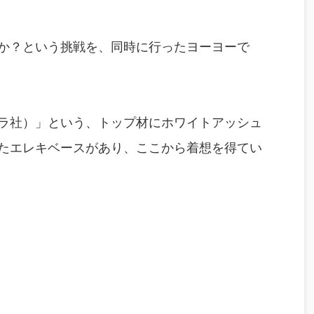
か？という挑戦を、同時に行ったヨーヨーで
ラ社）」という、トップ材にホワイトアッシュ
たエレキベースがあり、ここから着想を得てい