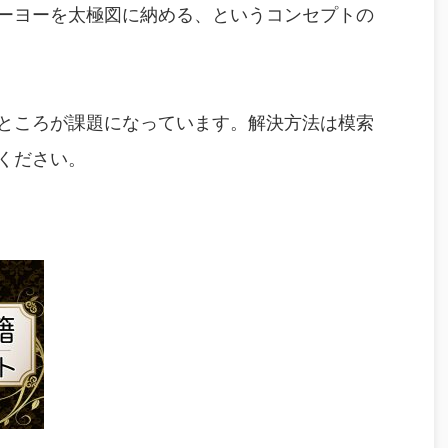
ーヨーを太極図に納める、というコンセプトの
ところが課題になっています。解決方法は模索
ください。