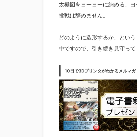
太極図をヨーヨーに納める、ヨ
挑戦は辞めません。
どのように造形するか、という
中ですので、引き続き見守って
10日で3Dプリンタがわかるメルマガ