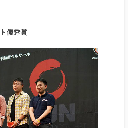
スト優秀賞