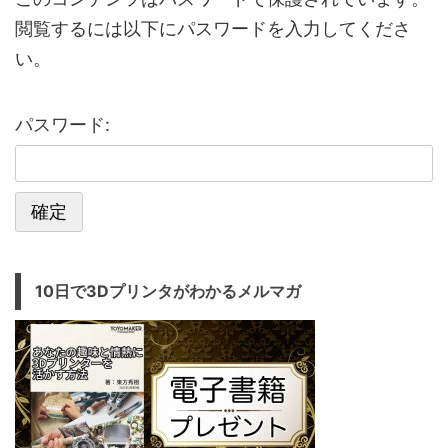
閲覧するには以下にパスワードを入力してくださ
い。
パスワード:
10日で3Dプリンタがわかるメルマガ