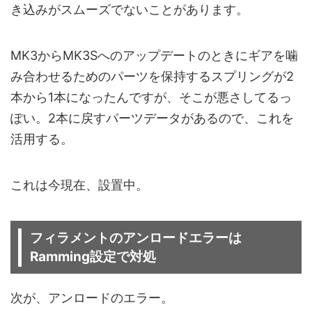
き込みがスムーズでないことがあります。
MK3からMK3Sへのアップデートのときにギアを噛
み合わせるためのパーツを保持するスプリングが2
本から1本になったんですが、そこが悪さしてるっ
ぽい。2本に戻すパーツデータがあるので、これを
活用する。
これは今現在、設置中。
フィラメントのアンロードエラーは
Ramming設定で対処
次が、アンロードのエラー。