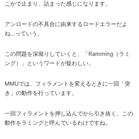
こかで止まり、詰まった感じになります。
アンロードの不具合に由来するロードエラーだよ
ね…っていう。
この問題を深堀りしていくと、「Ramming（ラミ
ング）」というワードが疑わしい。
MMUでは、フィラメントを変えるときに一回「突
き」の動作を行っています。
一回フィラメントを押し込んでから引き抜く、この
動作をラミングと呼んでいるわけですね。