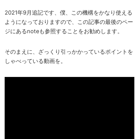
2021年9月追記です、僕、この機構をかなり使える
ようになっておりますので、この記事の最後のペー
ジにあるnoteも参照することをお勧めします。
そのまえに、ざっくり引っかかっているポイントを
しゃべっている動画を。