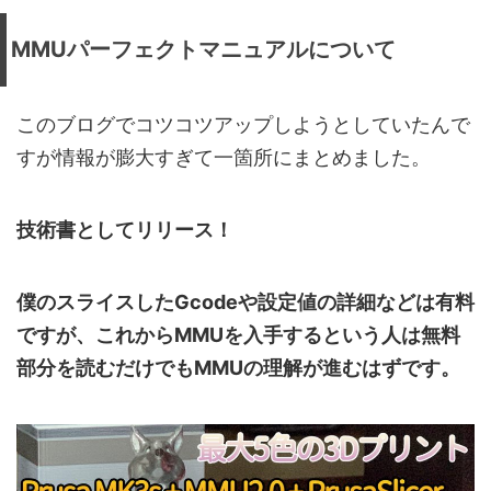
MMUパーフェクトマニュアルについて
このブログでコツコツアップしようとしていたんで
すが情報が膨大すぎて一箇所にまとめました。
技術書としてリリース！
僕のスライスしたGcodeや設定値の詳細などは有料
ですが、これからMMUを入手するという人は無料
部分を読むだけでもMMUの理解が進むはずです。