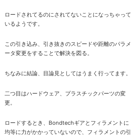
ロードされてるのにされてないことになっちゃって
いるようです。
この引き込み、引き抜きのスピードや距離のパラメ
ータ変更をすることで解決を図る。
ちなみに結論、目論見としてはうまく行ってます。
二つ目はハードウェア、プラスチックパーツの変
更。
ロードするとき、Bondtechギアとフィラメントに
均等に力がかかっていないので、フィラメントの引