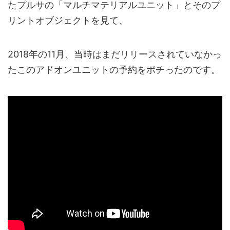
たプルサの「マルチマテリアルユニット」とそのプ
リントオブジェクトを見て、
2018年の11月、当時はまだリリースされていなかっ
たこのアドオンユニットの予約をポチったのです。