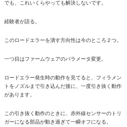
でも、これいくらやっても解決しないです。
経験者が語る。
このロードエラーを潰す方向性は今のところ２つ。
一つ目はファームウェアのパラメータ変更。
ロードエラー発生時の動作を見てると、フィラメン
トをノズルまで引き込んだ後に、一度引き抜く動作
があります。
この引き抜く動作のときに、赤外線センサーのトリ
ガーになる部品が動き過ぎて一瞬オフになる。