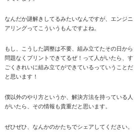
なんだか謎解きしてるみたいなんですが、エンジニ
アリングってこういうもんですよね。
もし、こうした調整は不要、組み立てたその日から
問題なくプリントできてるぜ！って人がいたら、す
ごくきれいに組み立てができているっていうことだ
と思います！
僕以外のやり方というか、解決方法を持っている人
がいたら、その情報も貴重だと思います。
ぜひぜひ、なんかのかたちでシェアしてください。