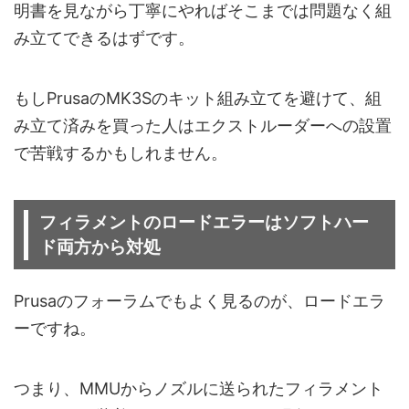
明書を見ながら丁寧にやればそこまでは問題なく組
み立てできるはずです。
もしPrusaのMK3Sのキット組み立てを避けて、組
み立て済みを買った人はエクストルーダーへの設置
で苦戦するかもしれません。
フィラメントのロードエラーはソフトハー
ド両方から対処
Prusaのフォーラムでもよく見るのが、ロードエラ
ーですね。
つまり、MMUからノズルに送られたフィラメント