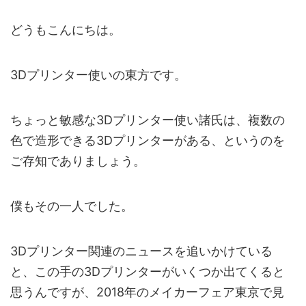
どうもこんにちは。
3Dプリンター使いの東方です。
ちょっと敏感な3Dプリンター使い諸氏は、複数の
色で造形できる3Dプリンターがある、というのを
ご存知でありましょう。
僕もその一人でした。
3Dプリンター関連のニュースを追いかけている
と、この手の3Dプリンターがいくつか出てくると
思うんですが、2018年のメイカーフェア東京で見