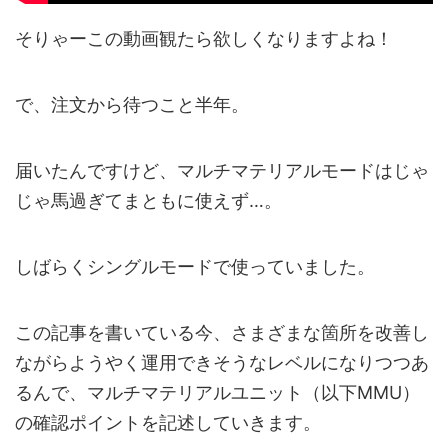
そりゃーこの動画観たら欲しくなりますよね！
で、注文から待つこと半年。
届いたんですけど、マルチマテリアルモードはじゃ
じゃ馬過ぎてまともに使えず…。
しばらくシングルモードで使っていました。
この記事を書いている今、さまざまな箇所を改善し
ながらようやく運用できそうなレベルになりつつあ
るんで、マルチマテリアルユニット（以下MMU）
の確認ポイントを記述していきます。