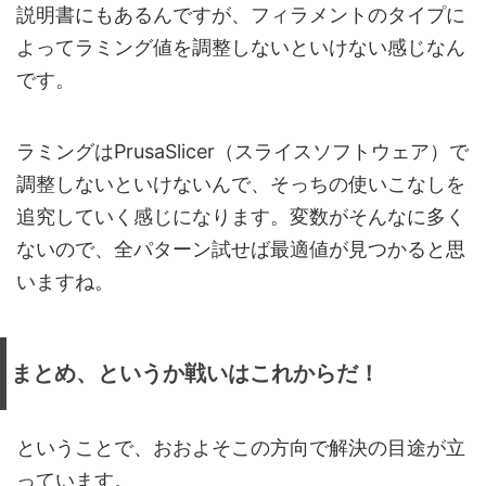
説明書にもあるんですが、フィラメントのタイプに
よってラミング値を調整しないといけない感じなん
です。
ラミングはPrusaSlicer（スライスソフトウェア）で
調整しないといけないんで、そっちの使いこなしを
追究していく感じになります。変数がそんなに多く
ないので、全パターン試せば最適値が見つかると思
いますね。
まとめ、というか戦いはこれからだ！
ということで、おおよそこの方向で解決の目途が立
っています。