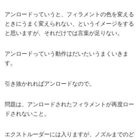
アンロードっていうと、フィラメントの色を変える
ときにうまく変えられない、というイメージをする
と思いますが、それだけでは言葉が足りない。
アンロードっていう動作はだいたいうまくいきま
す。
引き抜かれればアンロードなので。
問題は、アンロードされたフィラメントが再度ロー
ドされないこと。
エクストルーダーには入りますが、ノズルまでのど