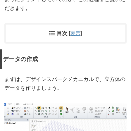
だきます。
目次
[
表示
]
データの作成
まずは、デザインスパークメカニカルで、立方体の
データを作りましょう。