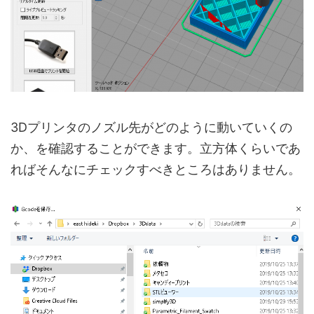
3Dプリンタのノズル先がどのように動いていくの
か、を確認することができます。立方体くらいであ
ればそんなにチェックすべきところはありません。