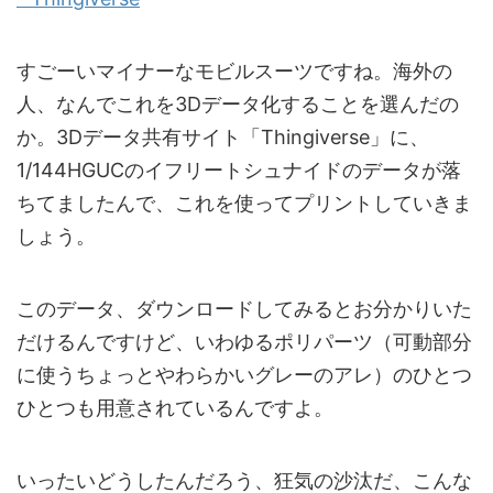
すごーいマイナーなモビルスーツですね。海外の
人、なんでこれを3Dデータ化することを選んだの
か。3Dデータ共有サイト「Thingiverse」に、
1/144HGUCのイフリートシュナイドのデータが落
ちてましたんで、これを使ってプリントしていきま
しょう。
このデータ、ダウンロードしてみるとお分かりいた
だけるんですけど、いわゆるポリパーツ（可動部分
に使うちょっとやわらかいグレーのアレ）のひとつ
ひとつも用意されているんですよ。
いったいどうしたんだろう、狂気の沙汰だ、こんな