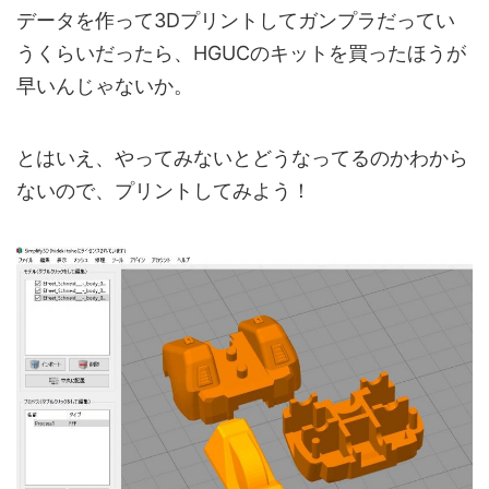
データを作って3Dプリントしてガンプラだってい
うくらいだったら、HGUCのキットを買ったほうが
早いんじゃないか。
とはいえ、やってみないとどうなってるのかわから
ないので、プリントしてみよう！