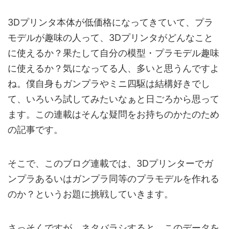
3Dプリンタ本体が低価格になってきていて、プラ
モデルが趣味の人って、3Dプリンタがどんなこと
に使えるか？果たして自分の模型・プラモデル趣味
に使えるか？気になってる人、多いと思うんですよ
ね。僕自身もガンプラやミニ四駆は結構好きでし
て、いろいろ試してみたいなぁと日ごろから思って
ます。この連載はそんな疑問をお持ちのかたのため
の記事です。
そこで、このブログ連載では、3Dプリンターでガ
ンプラあるいはガンプラ同等のプラモデルを作れる
のか？というお題に挑戦していきます。
さっそくですが、ネタバラシすると、このデータを