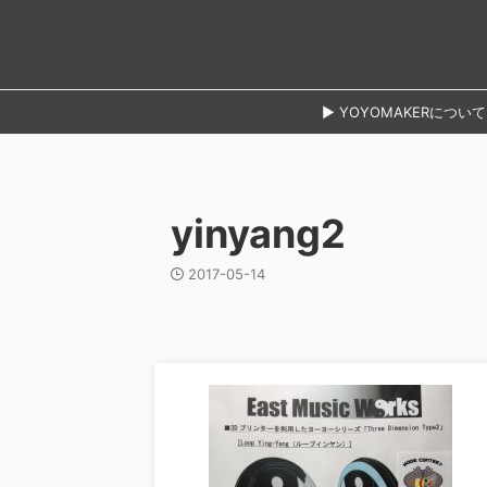
► YOYOMAKERについて
yinyang2
2017-05-14