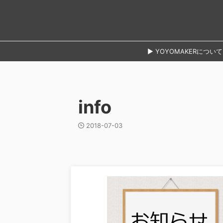
► YOYOMAKERについて
info
2018-07-03