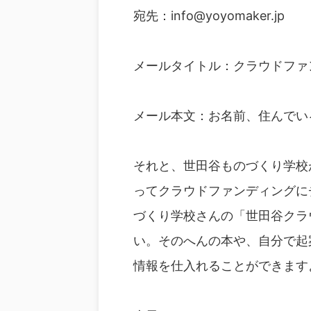
宛先：info@yoyomaker.jp
メールタイトル：クラウドファ
メール本文：お名前、住んでい
それと、世田谷ものづくり学校
ってクラウドファンディングに
づくり学校さんの「世田谷クラ
い。そのへんの本や、自分で起
情報を仕入れることができます