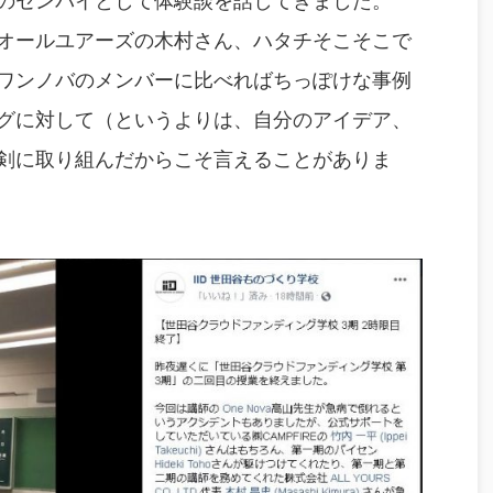
のセンパイとして体験談を話してきました。
オールユアーズの木村さん、ハタチそこそこで
ワンノバのメンバーに比べればちっぽけな事例
グに対して（というよりは、自分のアイデア、
剣に取り組んだからこそ言えることがありま