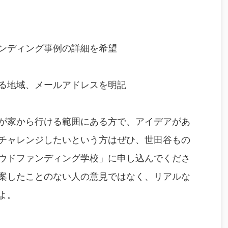
ンディング事例の詳細を希望
る地域、メールアドレスを明記
が家から行ける範囲にある方で、アイデアがあ
チャレンジしたいという方はぜひ、世田谷もの
ウドファンディング学校」に申し込んでくださ
案したことのない人の意見ではなく、リアルな
よ。