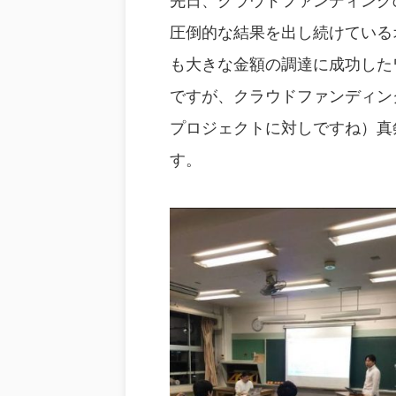
先日、クラウドファンディング
圧倒的な結果を出し続けている
も大きな金額の調達に成功した
ですが、クラウドファンディン
プロジェクトに対しですね）真
す。